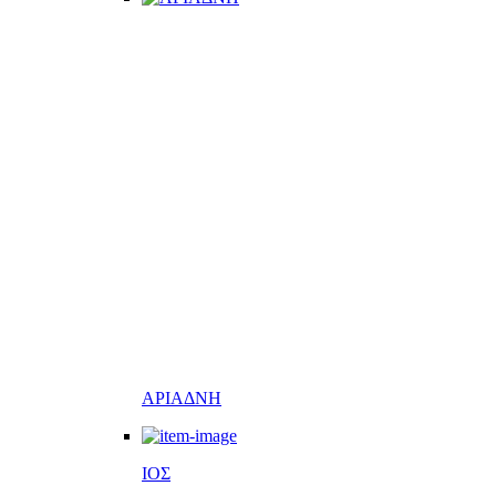
ΑΡΙΑΔΝΗ
ΙΟΣ