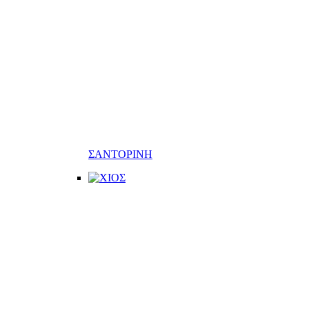
ΣΑΝΤΟΡΙΝΗ