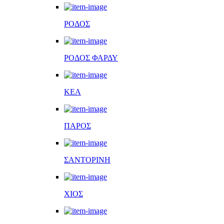
ΡΟΔΟΣ
ΡΟΔΟΣ ΦΑΡΔΥ
ΚΕΑ
ΠΑΡΟΣ
ΣΑΝΤΟΡΙΝΗ
ΧΙΟΣ