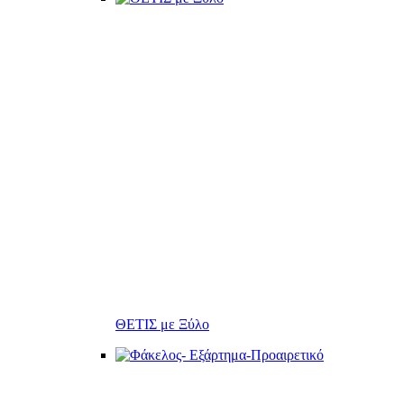
ΘΕΤΙΣ με Ξύλο