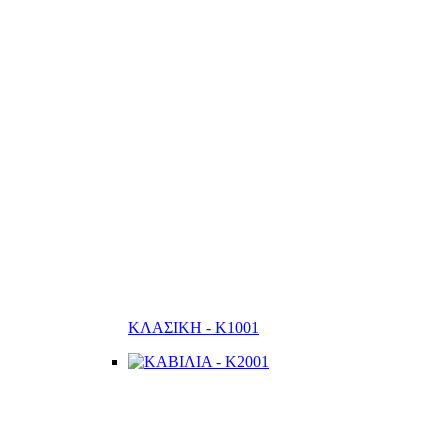
ΚΛΑΣΙΚΗ - K1001