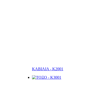
ΚΑΒΙΛΙΑ - K2001