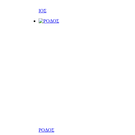
ΙΟΣ
ΡΟΔΟΣ