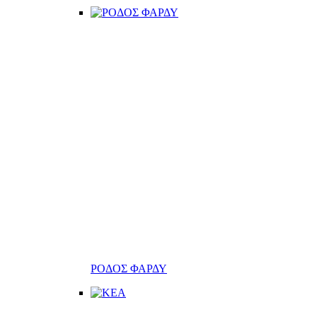
ΡΟΔΟΣ ΦΑΡΔΥ