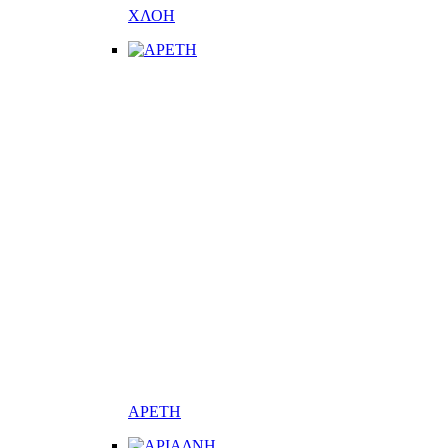
ΧΛΟΗ
ΑΡΕΤΗ