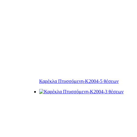
Καρέκλα Πτυσσόμενη-Κ2004-5 θέσεων