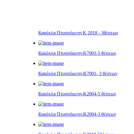
Καρέκλα Πτυσσόμενη Κ 2018 - 3θέσεων
Καρέκλα Πτυσσόμενη-Κ7001-5 θέσεων
Καρέκλα Πτυσσόμενη-Κ7001- 3 θέσεων
Καρέκλα Πτυσσόμενη-Κ2004-5 θέσεων
Καρέκλα Πτυσσόμενη-Κ2004-3 θέσεων