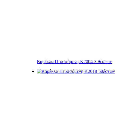
Καρέκλα Πτυσσόμενη-Κ2004-3 θέσεων