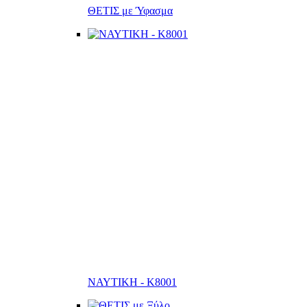
ΘΕΤΙΣ με Ύφασμα
ΝΑΥΤΙΚΗ - K8001