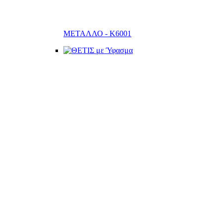
ΜΕΤΑΛΛΟ - K6001