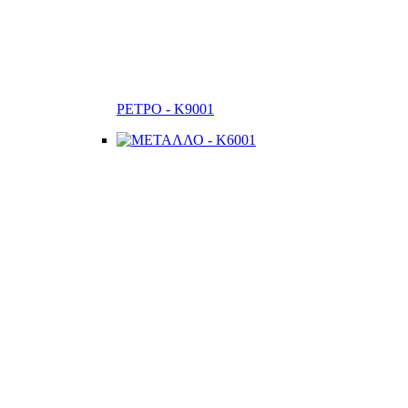
ΡΕΤΡΟ - K9001