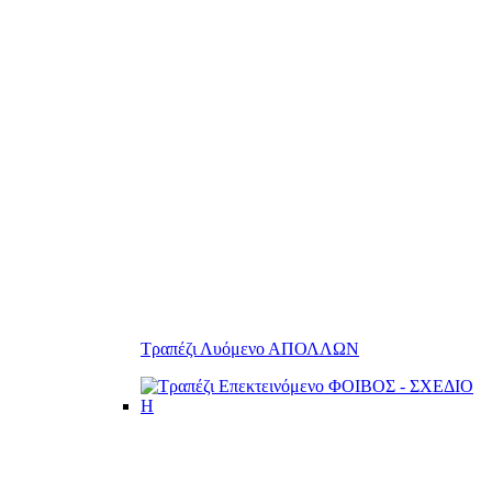
Τραπέζι Λυόμενο ΑΠΟΛΛΩΝ