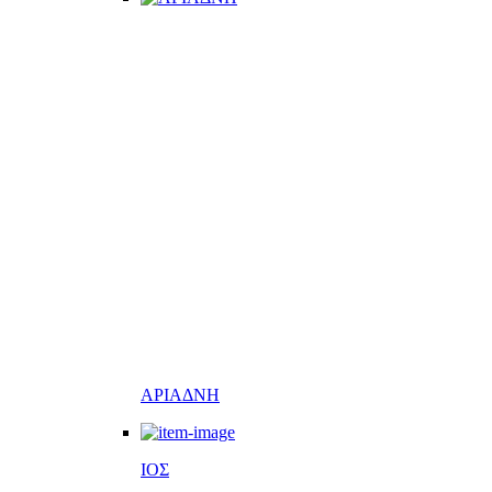
ΑΡΙΑΔΝΗ
ΙΟΣ