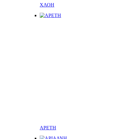
ΧΛΟΗ
ΑΡΕΤΗ