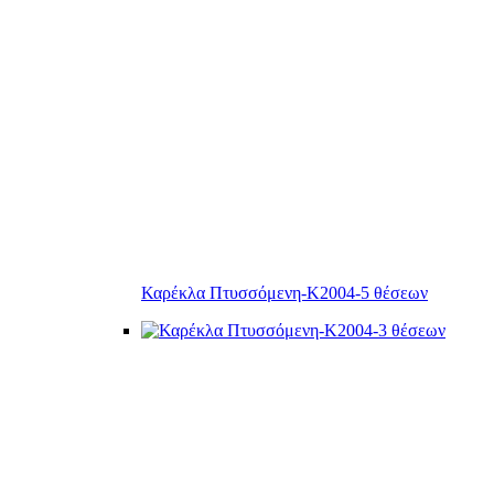
Καρέκλα Πτυσσόμενη-Κ2004-5 θέσεων