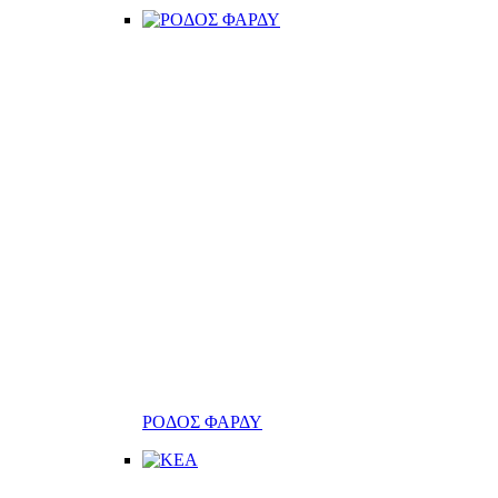
ΡΟΔΟΣ ΦΑΡΔΥ