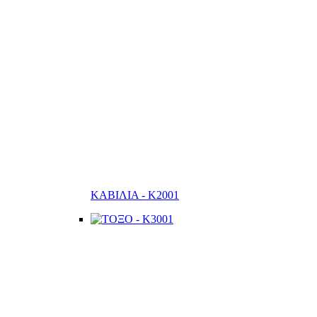
ΚΑΒΙΛΙΑ - K2001