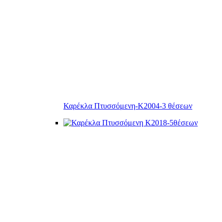
Καρέκλα Πτυσσόμενη-Κ2004-3 θέσεων