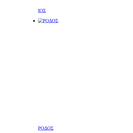
ΙΟΣ
ΡΟΔΟΣ