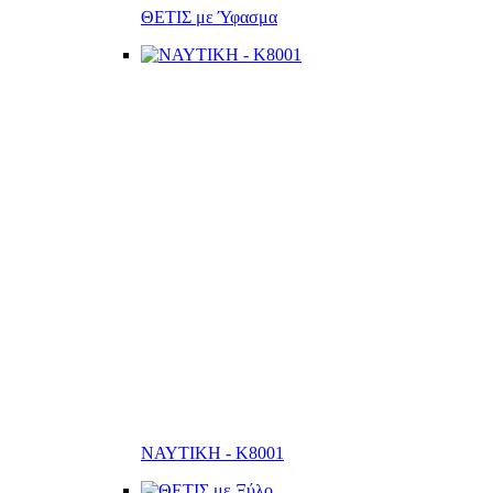
ΘΕΤΙΣ με Ύφασμα
ΝΑΥΤΙΚΗ - K8001