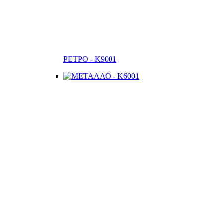
ΡΕΤΡΟ - K9001