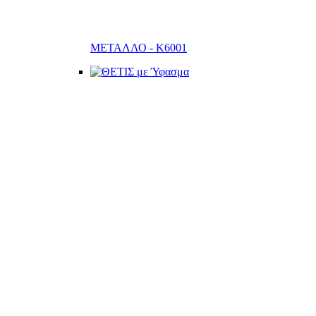
ΜΕΤΑΛΛΟ - K6001