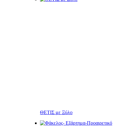
ΘΕΤΙΣ με Ξύλο