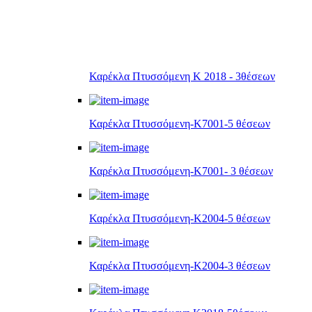
Καρέκλα Πτυσσόμενη Κ 2018 - 3θέσεων
Καρέκλα Πτυσσόμενη-Κ7001-5 θέσεων
Καρέκλα Πτυσσόμενη-Κ7001- 3 θέσεων
Καρέκλα Πτυσσόμενη-Κ2004-5 θέσεων
Καρέκλα Πτυσσόμενη-Κ2004-3 θέσεων