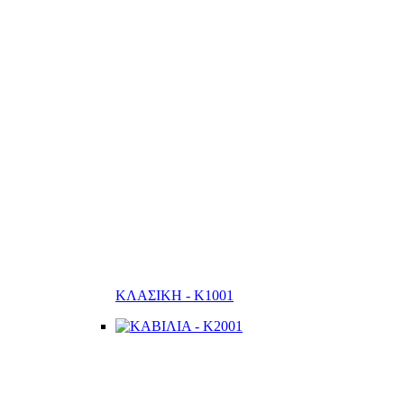
ΚΛΑΣΙΚΗ - K1001