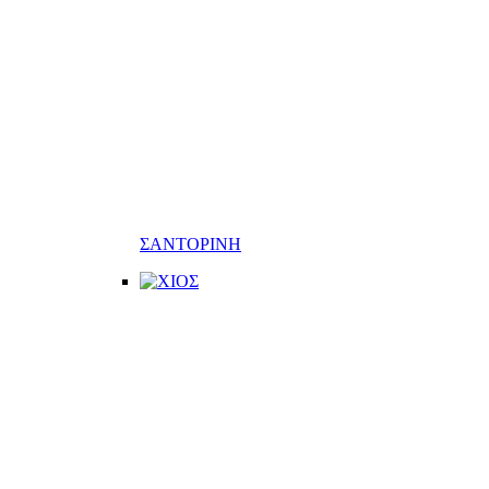
ΣΑΝΤΟΡΙΝΗ