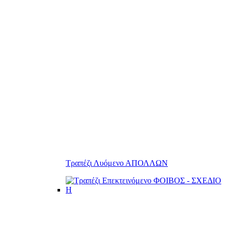
Τραπέζι Λυόμενο ΑΠΟΛΛΩΝ