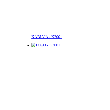
ΚΑΒΙΛΙΑ - K2001