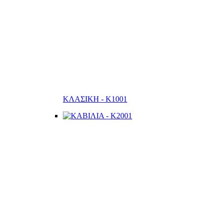
ΚΛΑΣΙΚΗ - K1001